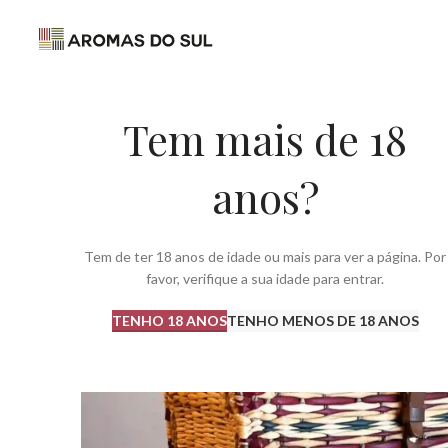
Tem mais de 18
anos?
Tem de ter 18 anos de idade ou mais para ver a página. Por
favor, verifique a sua idade para entrar.
TENHO 18 ANOS
TENHO MENOS DE 18 ANOS