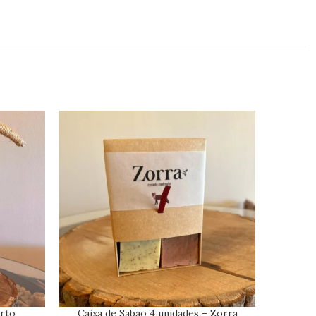
rto
Caixa de Sabão 4 unidades – Zorra