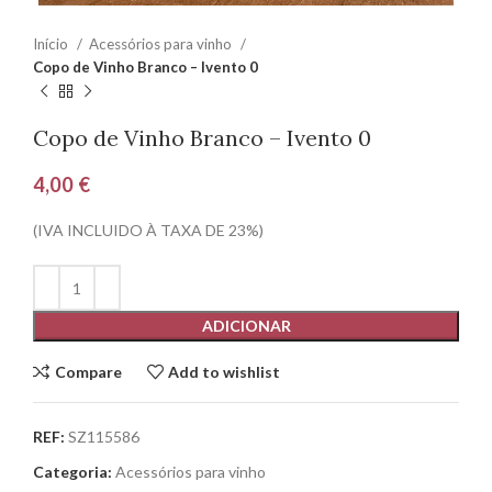
Início
Acessórios para vinho
Copo de Vinho Branco – Ivento 0
Copo de Vinho Branco – Ivento 0
4,00
€
(IVA INCLUIDO À TAXA DE 23%)
ADICIONAR
Compare
Add to wishlist
REF:
SZ115586
Categoria:
Acessórios para vinho