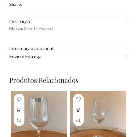
Share:
Descrição
Marca:
Schott Zwiesel
Informação adicional
Envio e Entrega
Produtos Relacionados