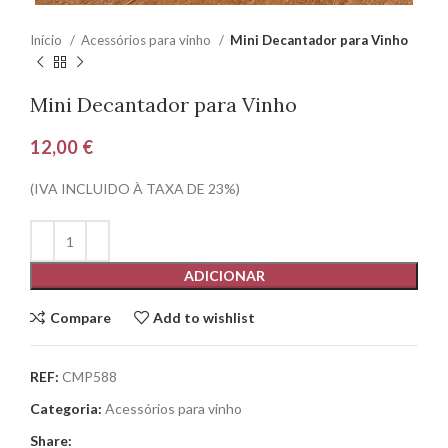
Início
Acessórios para vinho
Mini Decantador para Vinho
Mini Decantador para Vinho
12,00
€
(IVA INCLUIDO À TAXA DE 23%)
ADICIONAR
Compare
Add to wishlist
REF:
CMP588
Categoria:
Acessórios para vinho
Share: